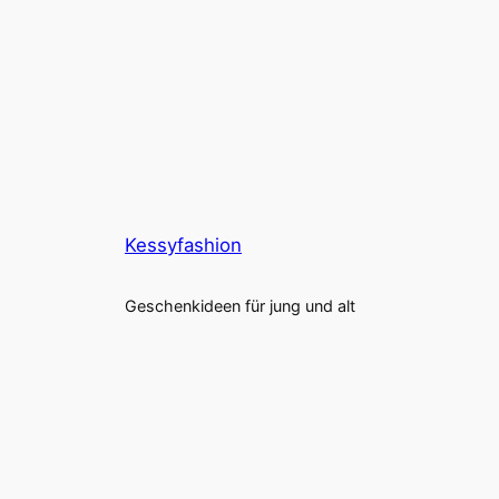
Kessyfashion
Geschenkideen für jung und alt