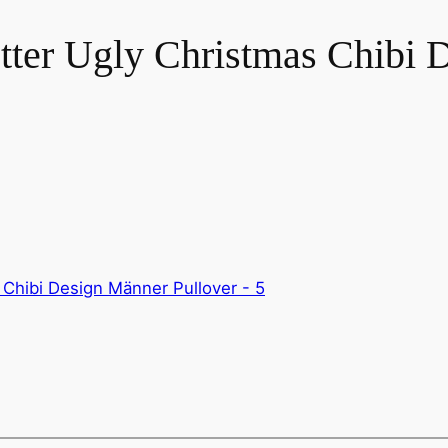
otter Ugly Christmas Chibi