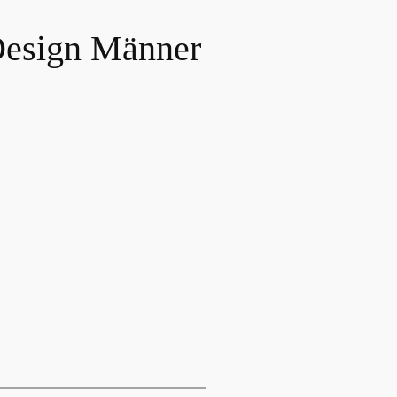
 Design Männer