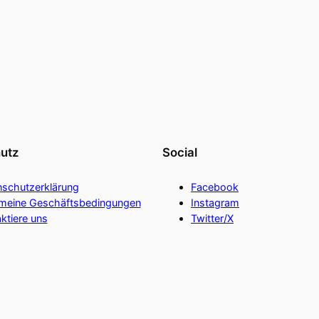
utz
Social
nschutzerklärung
Facebook
emeine Geschäftsbedingungen
Instagram
ktiere uns
Twitter/X