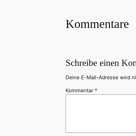
Kommentare
Schreibe einen Ko
Deine E-Mail-Adresse wird nic
Kommentar
*