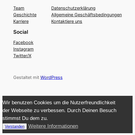
Team
Datenschutzerklärung
Geschichte
Allgemeine Geschäftsbedingungen
Karriere
Kontaktiere uns
Social
Facebook
Instagram
Twitter/X
Gestaltet mit
WordPress
Wir benutzen Cookies um die Nutzerfreundlichkeit
der Webseite zu verbessen. Durch Deinen Besuch
stimmst Du dem zu.
Weitere Informationen
Verstanden