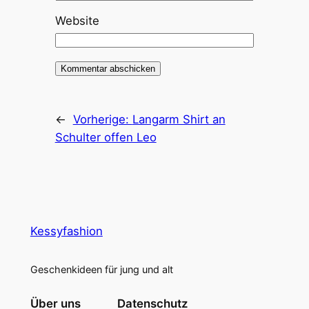
Website
←
Vorherige:
Langarm Shirt an
Schulter offen Leo
Kessyfashion
Geschenkideen für jung und alt
Über uns
Datenschutz