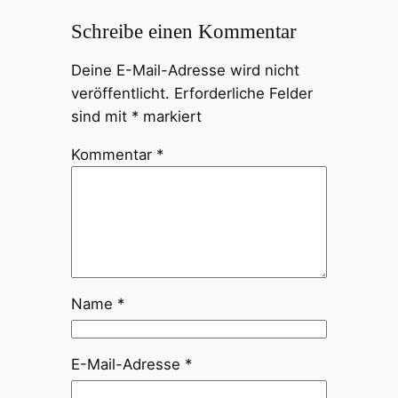
Schreibe einen Kommentar
Deine E-Mail-Adresse wird nicht
veröffentlicht.
Erforderliche Felder
sind mit
*
markiert
Kommentar
*
Name
*
E-Mail-Adresse
*