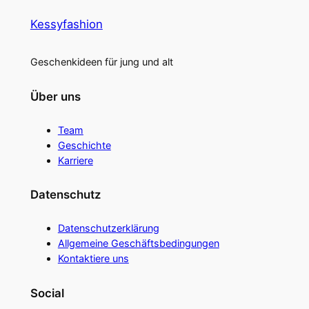
Kessyfashion
Geschenkideen für jung und alt
Über uns
Team
Geschichte
Karriere
Datenschutz
Datenschutzerklärung
Allgemeine Geschäftsbedingungen
Kontaktiere uns
Social