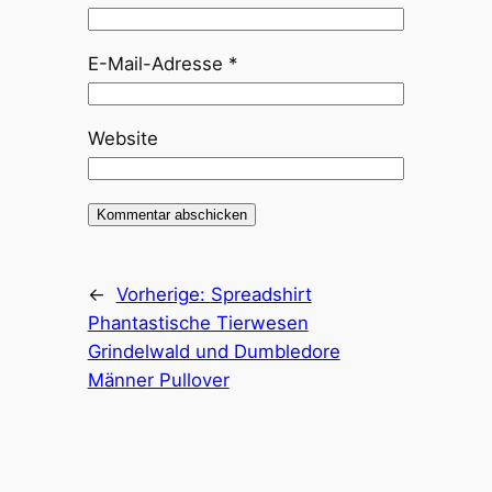
E-Mail-Adresse
*
Website
←
Vorherige:
Spreadshirt
Phantastische Tierwesen
Grindelwald und Dumbledore
Männer Pullover