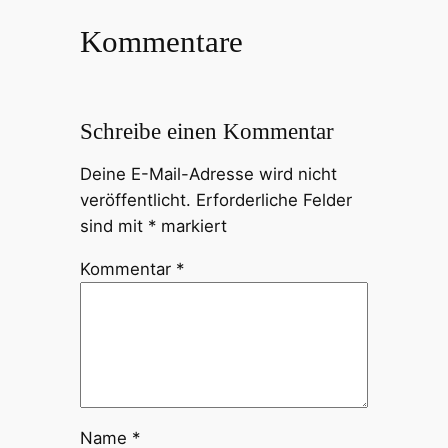
Kommentare
Schreibe einen Kommentar
Deine E-Mail-Adresse wird nicht
veröffentlicht.
Erforderliche Felder
sind mit
*
markiert
Kommentar
*
Name
*