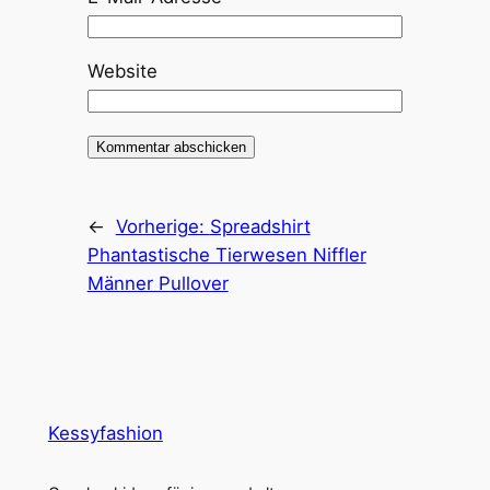
Website
←
Vorherige:
Spreadshirt
Phantastische Tierwesen Niffler
Männer Pullover
Kessyfashion