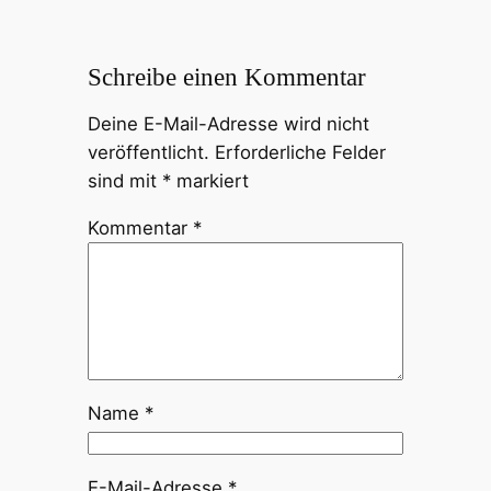
Schreibe einen Kommentar
Deine E-Mail-Adresse wird nicht
veröffentlicht.
Erforderliche Felder
sind mit
*
markiert
Kommentar
*
Name
*
E-Mail-Adresse
*