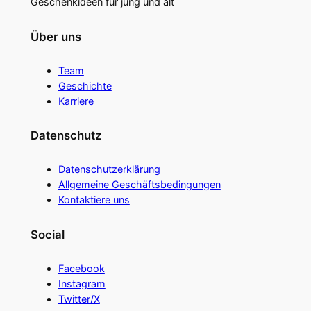
Geschenkideen für jung und alt
Über uns
Team
Geschichte
Karriere
Datenschutz
Datenschutzerklärung
Allgemeine Geschäftsbedingungen
Kontaktiere uns
Social
Facebook
Instagram
Twitter/X