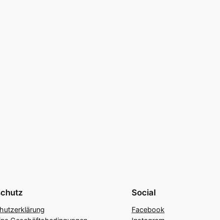
chutz
Social
hutzerklärung
Facebook