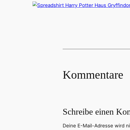
Kommentare
Schreibe einen Ko
Deine E-Mail-Adresse wird nic