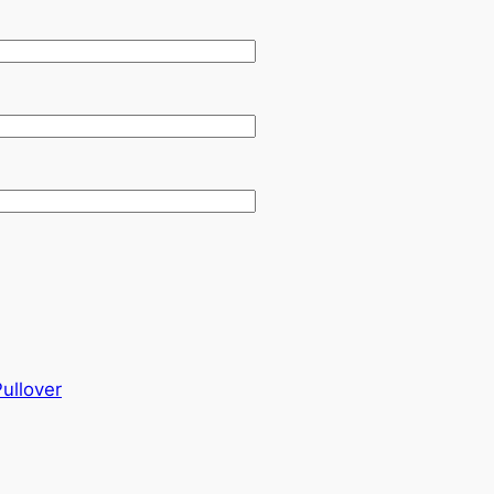
ullover