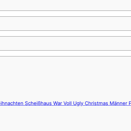
ihnachten Scheißhaus War Voll Ugly Christmas Männer P