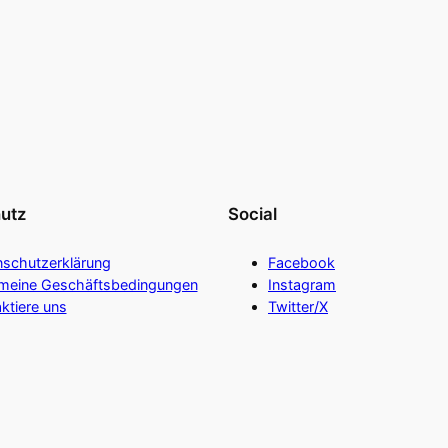
utz
Social
nschutzerklärung
Facebook
emeine Geschäftsbedingungen
Instagram
ktiere uns
Twitter/X