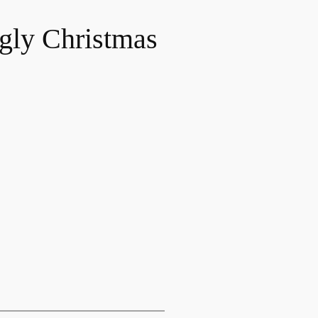
gly Christmas