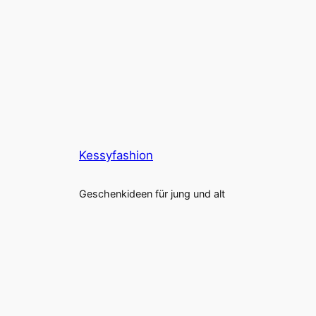
Kessyfashion
Geschenkideen für jung und alt