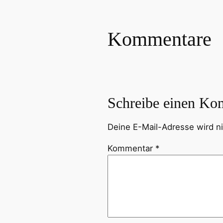
Kommentare
Schreibe einen Ko
Deine E-Mail-Adresse wird nic
Kommentar
*