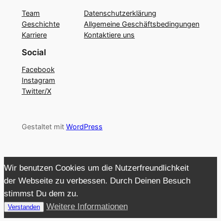
Team
Datenschutzerklärung
Geschichte
Allgemeine Geschäftsbedingungen
Karriere
Kontaktiere uns
Social
Facebook
Instagram
Twitter/X
Gestaltet mit
WordPress
Wir benutzen Cookies um die Nutzerfreundlichkeit
der Webseite zu verbessen. Durch Deinen Besuch
stimmst Du dem zu.
Weitere Informationen
Verstanden