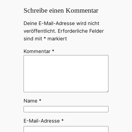
Schreibe einen Kommentar
Deine E-Mail-Adresse wird nicht
veröffentlicht.
Erforderliche Felder
sind mit
*
markiert
Kommentar
*
Name
*
E-Mail-Adresse
*