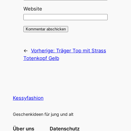
Website
←
Vorherige:
Träger Top mit Strass
Totenkopf Gelb
Kessyfashion
Geschenkideen für jung und alt
Über uns
Datenschutz