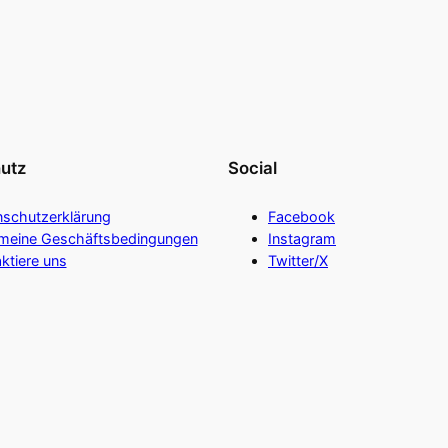
utz
Social
nschutzerklärung
Facebook
emeine Geschäftsbedingungen
Instagram
ktiere uns
Twitter/X