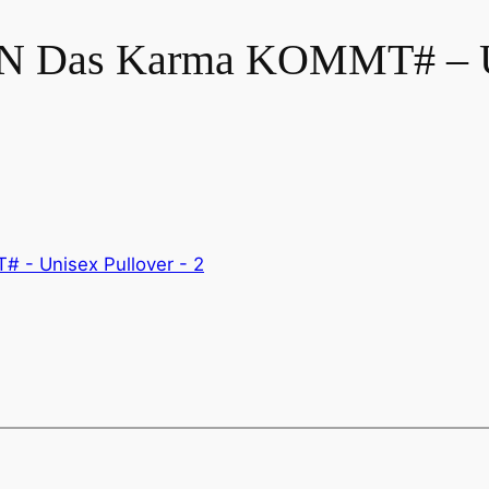
 Das Karma KOMMT# – Uni