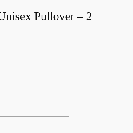
sex Pullover – 2