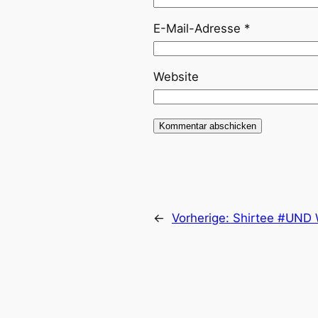
E-Mail-Adresse
*
Website
←
Vorherige:
Shirtee #UND 