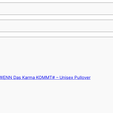
WENN Das Karma KOMMT# – Unisex Pullover