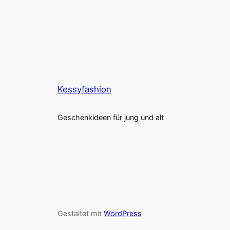
Kessyfashion
Geschenkideen für jung und alt
Gestaltet mit
WordPress