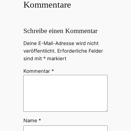
Kommentare
Schreibe einen Kommentar
Deine E-Mail-Adresse wird nicht
veröffentlicht.
Erforderliche Felder
sind mit
*
markiert
Kommentar
*
Name
*