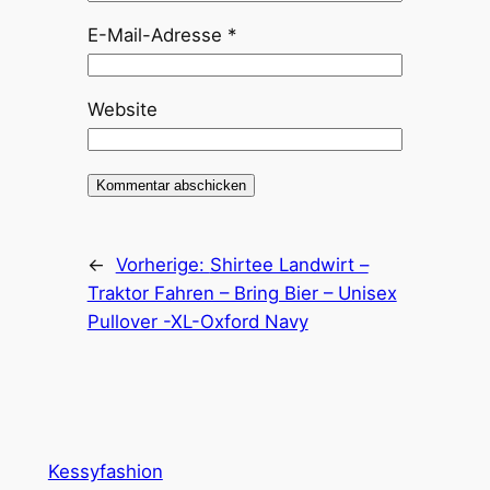
E-Mail-Adresse
*
Website
←
Vorherige:
Shirtee Landwirt –
Traktor Fahren – Bring Bier – Unisex
Pullover -XL-Oxford Navy
Kessyfashion