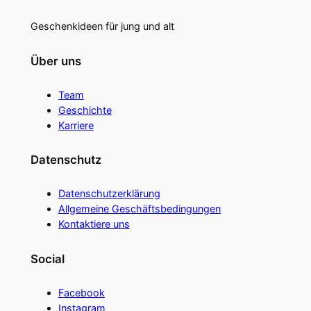
Geschenkideen für jung und alt
Über uns
Team
Geschichte
Karriere
Datenschutz
Datenschutzerklärung
Allgemeine Geschäftsbedingungen
Kontaktiere uns
Social
Facebook
Instagram