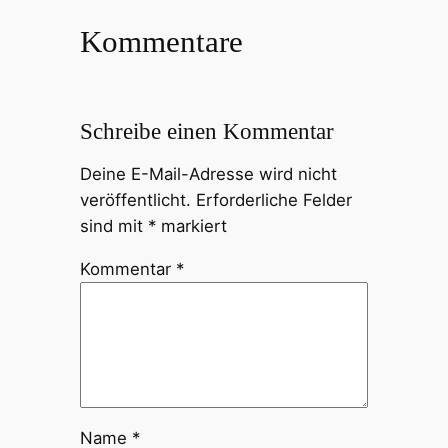
Kommentare
Schreibe einen Kommentar
Deine E-Mail-Adresse wird nicht
veröffentlicht.
Erforderliche Felder
sind mit
*
markiert
Kommentar
*
Name
*