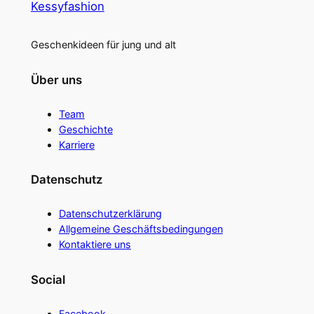
Kessyfashion
Geschenkideen für jung und alt
Über uns
Team
Geschichte
Karriere
Datenschutz
Datenschutzerklärung
Allgemeine Geschäftsbedingungen
Kontaktiere uns
Social
Facebook