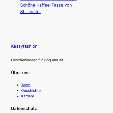
Schöne Kaffee-Tasse von
Shirtinator
Kessyfashion
Geschenkideen für jung und alt
Über uns
Team
Geschichte
Karriere
Datenschutz