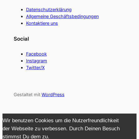
Datenschutzerklärung
Allgemeine Geschäftsbedingungen
Kontaktiere uns
Social
Facebook
Instagram
Twitter/X
Gestaltet mit
WordPress
Wir benutzen Cookies um die Nutzerfreundlichkeit
der Webseite zu verbessen. Durch Deinen Besuch
stimmst Du dem zu.