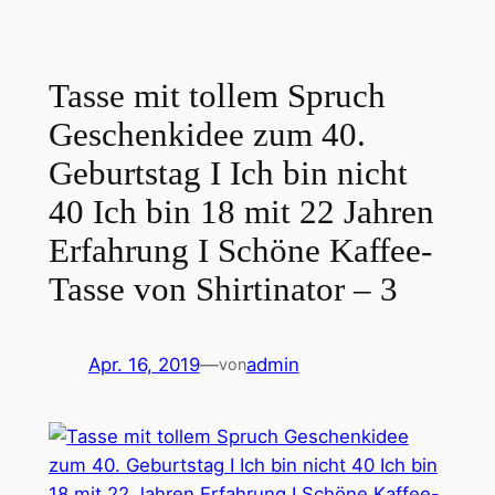
Tasse mit tollem Spruch
Geschenkidee zum 40.
Geburtstag I Ich bin nicht
40 Ich bin 18 mit 22 Jahren
Erfahrung I Schöne Kaffee-
Tasse von Shirtinator – 3
Apr. 16, 2019
—
admin
von