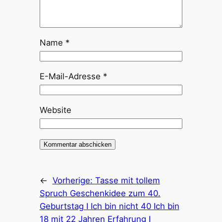
Name
*
E-Mail-Adresse
*
Website
←
Vorherige:
Tasse mit tollem
Spruch Geschenkidee zum 40.
Geburtstag I Ich bin nicht 40 Ich bin
18 mit 22 Jahren Erfahrung I