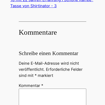
Kommentare
Schreibe einen Kommentar
Deine E-Mail-Adresse wird nicht
veröffentlicht.
Erforderliche Felder
sind mit
*
markiert
Kommentar
*