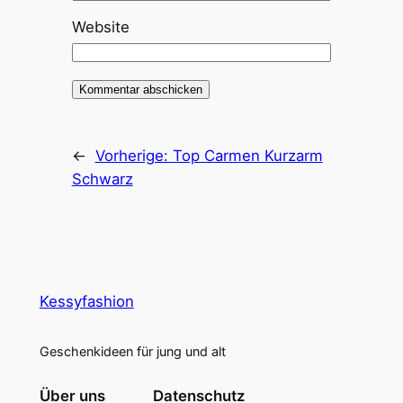
Website
←
Vorherige:
Top Carmen Kurzarm
Schwarz
Kessyfashion
Geschenkideen für jung und alt
Über uns
Datenschutz