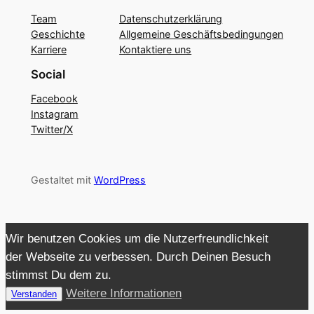
Team
Datenschutzerklärung
Geschichte
Allgemeine Geschäftsbedingungen
Karriere
Kontaktiere uns
Social
Facebook
Instagram
Twitter/X
Gestaltet mit
WordPress
Wir benutzen Cookies um die Nutzerfreundlichkeit
der Webseite zu verbessen. Durch Deinen Besuch
stimmst Du dem zu.
Weitere Informationen
Verstanden