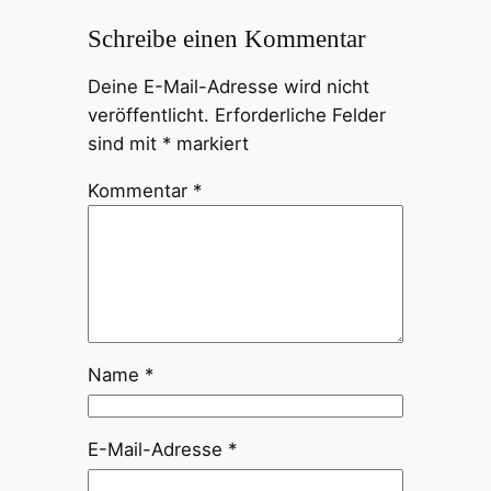
Schreibe einen Kommentar
Deine E-Mail-Adresse wird nicht
veröffentlicht.
Erforderliche Felder
sind mit
*
markiert
Kommentar
*
Name
*
E-Mail-Adresse
*