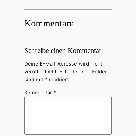
Kommentare
Schreibe einen Kommentar
Deine E-Mail-Adresse wird nicht
veröffentlicht.
Erforderliche Felder
sind mit
*
markiert
Kommentar
*