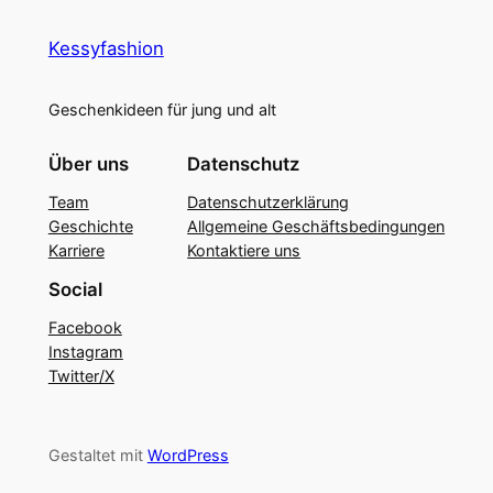
Kessyfashion
Geschenkideen für jung und alt
Über uns
Datenschutz
Team
Datenschutzerklärung
Geschichte
Allgemeine Geschäftsbedingungen
Karriere
Kontaktiere uns
Social
Facebook
Instagram
Twitter/X
Gestaltet mit
WordPress