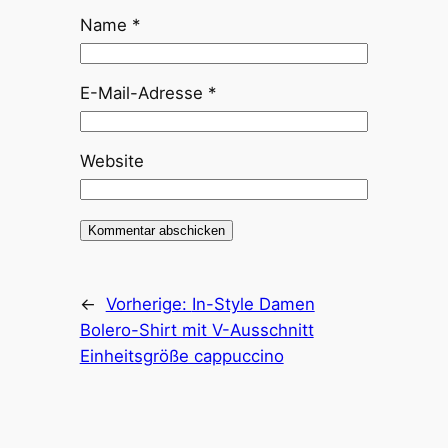
Name
*
E-Mail-Adresse
*
Website
←
Vorherige:
In-Style Damen
Bolero-Shirt mit V-Ausschnitt
Einheitsgröße cappuccino