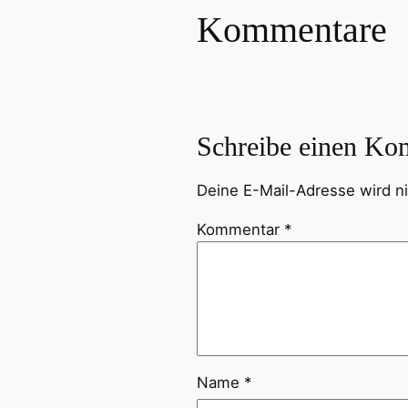
Kommentare
Schreibe einen Ko
Deine E-Mail-Adresse wird nic
Kommentar
*
Name
*