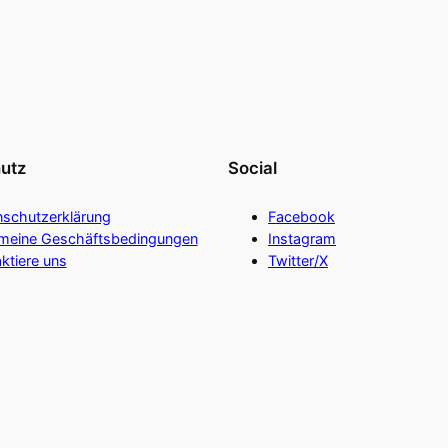
utz
Social
nschutzerklärung
Facebook
emeine Geschäftsbedingungen
Instagram
ktiere uns
Twitter/X