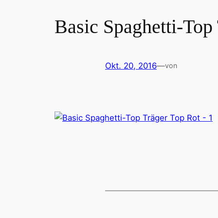
Basic Spaghetti-Top 
Okt. 20, 2016
—
von