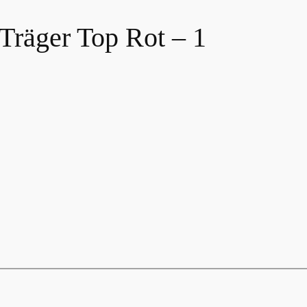
Träger Top Rot – 1