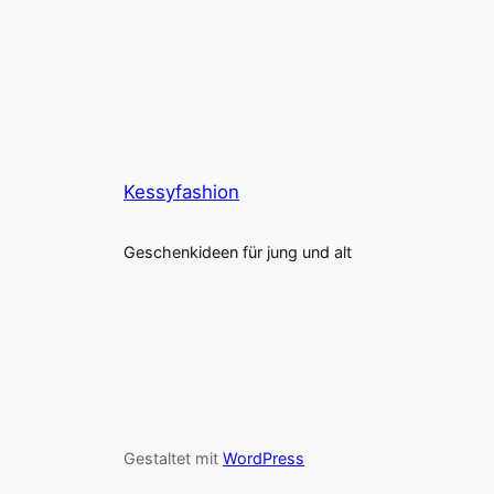
Kessyfashion
Geschenkideen für jung und alt
Gestaltet mit
WordPress