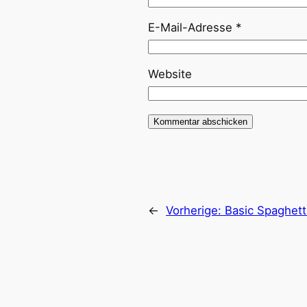
E-Mail-Adresse
*
Website
←
Vorherige:
Basic Spaghett