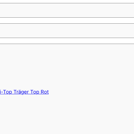
i-Top Träger Top Rot