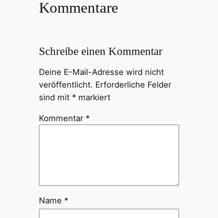
Kommentare
Schreibe einen Kommentar
Deine E-Mail-Adresse wird nicht
veröffentlicht.
Erforderliche Felder
sind mit
*
markiert
Kommentar
*
Name
*