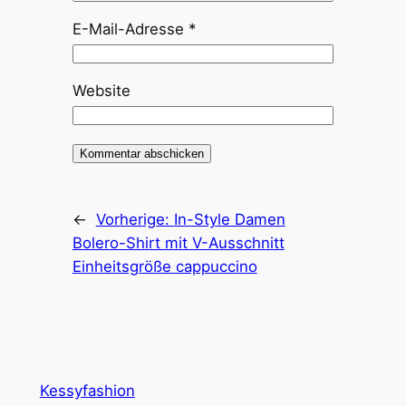
E-Mail-Adresse
*
Website
←
Vorherige:
In-Style Damen
Bolero-Shirt mit V-Ausschnitt
Einheitsgröße cappuccino
Kessyfashion