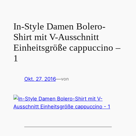
In-Style Damen Bolero-
Shirt mit V-Ausschnitt
Einheitsgröße cappuccino –
1
Okt. 27, 2016
—
von