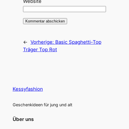
Website
←
Vorherige:
Basic Spaghetti-Top
Träger Top Rot
Kessyfashion
Geschenkideen für jung und alt
Über uns