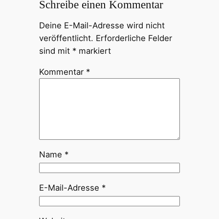
Schreibe einen Kommentar
Deine E-Mail-Adresse wird nicht
veröffentlicht.
Erforderliche Felder
sind mit
*
markiert
Kommentar
*
Name
*
E-Mail-Adresse
*