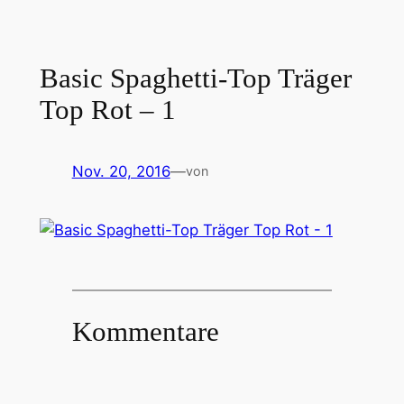
Basic Spaghetti-Top Träger
Top Rot – 1
Nov. 20, 2016
—
von
Kommentare