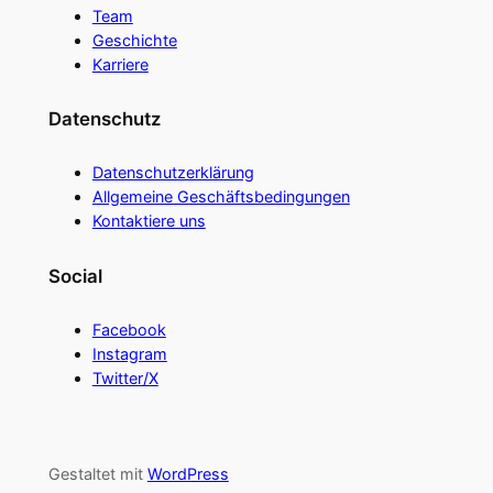
Team
Geschichte
Karriere
Datenschutz
Datenschutzerklärung
Allgemeine Geschäftsbedingungen
Kontaktiere uns
Social
Facebook
Instagram
Twitter/X
Gestaltet mit
WordPress