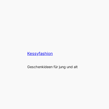
Kessyfashion
Geschenkideen für jung und alt