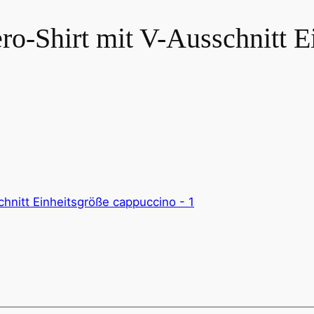
ro-Shirt mit V-Ausschnitt E