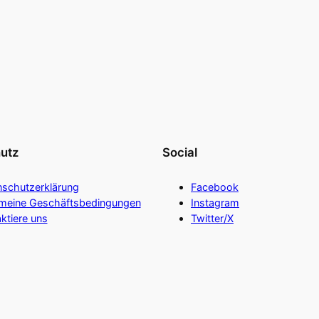
utz
Social
nschutzerklärung
Facebook
emeine Geschäftsbedingungen
Instagram
ktiere uns
Twitter/X