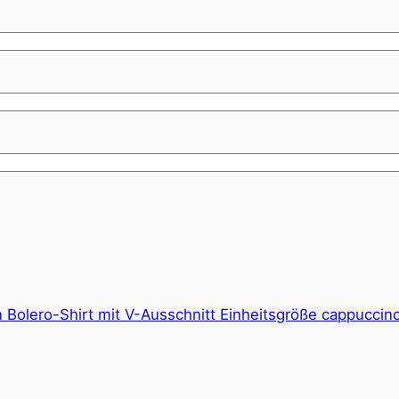
 Bolero-Shirt mit V-Ausschnitt Einheitsgröße cappuccin