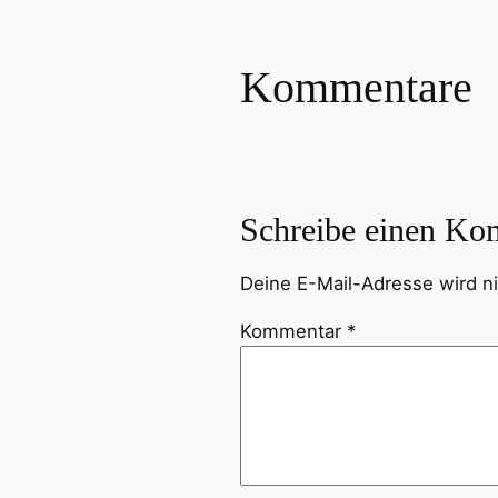
Kommentare
Schreibe einen Ko
Deine E-Mail-Adresse wird nic
Kommentar
*