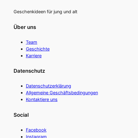
Geschenkideen für jung und alt
Über uns
Team
Geschichte
Karriere
Datenschutz
Datenschutzerklärung
Allgemeine Geschäftsbedingungen
Kontaktiere uns
Social
Facebook
Instagram