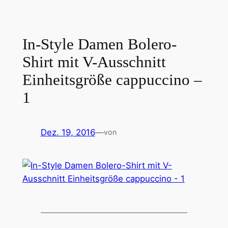
In-Style Damen Bolero-
Shirt mit V-Ausschnitt
Einheitsgröße cappuccino –
1
Dez. 19, 2016
—
von