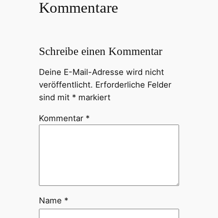
Kommentare
Schreibe einen Kommentar
Deine E-Mail-Adresse wird nicht
veröffentlicht.
Erforderliche Felder
sind mit
*
markiert
Kommentar
*
Name
*