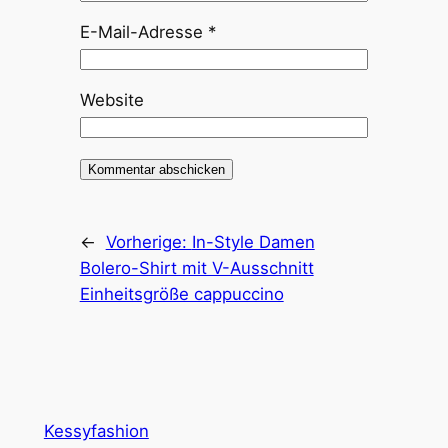
E-Mail-Adresse
*
Website
←
Vorherige:
In-Style Damen
Bolero-Shirt mit V-Ausschnitt
Einheitsgröße cappuccino
Kessyfashion