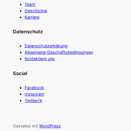
Team
Geschichte
Karriere
Datenschutz
Datenschutzerklärung
Allgemeine Geschäftsbedingungen
Kontaktiere uns
Social
Facebook
Instagram
Twitter/X
Gestaltet mit
WordPress