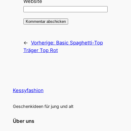
Website
←
Vorherige:
Basic Spaghetti-Top
Träger Top Rot
Kessyfashion
Geschenkideen für jung und alt
Über uns