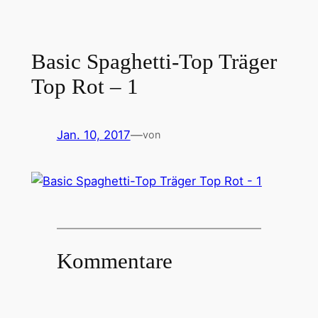
Basic Spaghetti-Top Träger
Top Rot – 1
Jan. 10, 2017
—
von
Kommentare