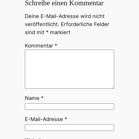
Schreibe einen Kommentar
Deine E-Mail-Adresse wird nicht
veröffentlicht.
Erforderliche Felder
sind mit
*
markiert
Kommentar
*
Name
*
E-Mail-Adresse
*