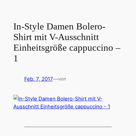
In-Style Damen Bolero-
Shirt mit V-Ausschnitt
Einheitsgröße cappuccino –
1
Feb. 7, 2017
—
von