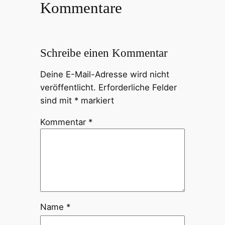
Kommentare
Schreibe einen Kommentar
Deine E-Mail-Adresse wird nicht
veröffentlicht.
Erforderliche Felder
sind mit
*
markiert
Kommentar
*
Name
*