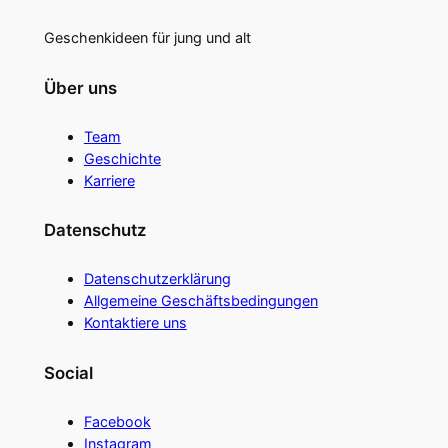
Geschenkideen für jung und alt
Über uns
Team
Geschichte
Karriere
Datenschutz
Datenschutzerklärung
Allgemeine Geschäftsbedingungen
Kontaktiere uns
Social
Facebook
Instagram