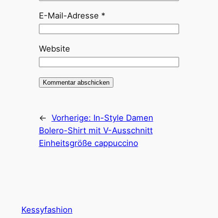
E-Mail-Adresse
*
Website
←
Vorherige:
In-Style Damen
Bolero-Shirt mit V-Ausschnitt
Einheitsgröße cappuccino
Kessyfashion