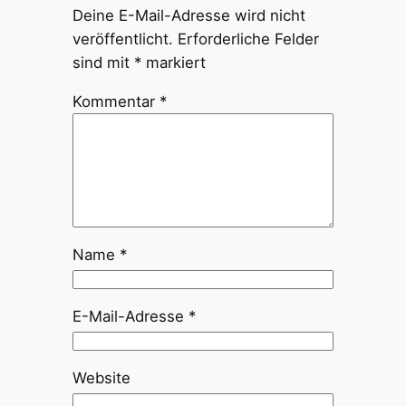
Deine E-Mail-Adresse wird nicht
veröffentlicht.
Erforderliche Felder
sind mit
*
markiert
Kommentar
*
Name
*
E-Mail-Adresse
*
Website