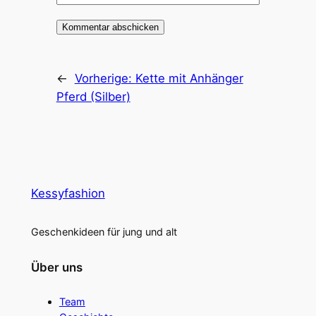
←
Vorherige:
Kette mit Anhänger
Pferd (Silber)
Kessyfashion
Geschenkideen für jung und alt
Über uns
Team