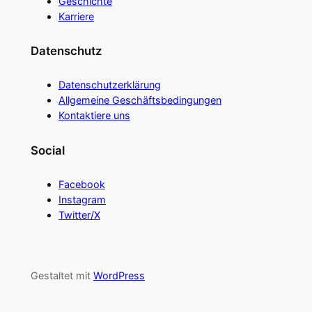
Geschichte
Karriere
Datenschutz
Datenschutzerklärung
Allgemeine Geschäftsbedingungen
Kontaktiere uns
Social
Facebook
Instagram
Twitter/X
Gestaltet mit
WordPress