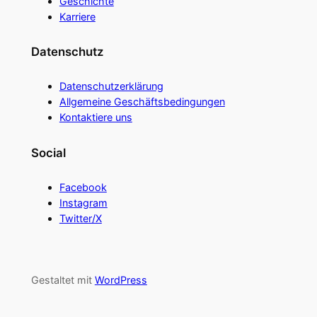
Geschichte
Karriere
Datenschutz
Datenschutzerklärung
Allgemeine Geschäftsbedingungen
Kontaktiere uns
Social
Facebook
Instagram
Twitter/X
Gestaltet mit
WordPress