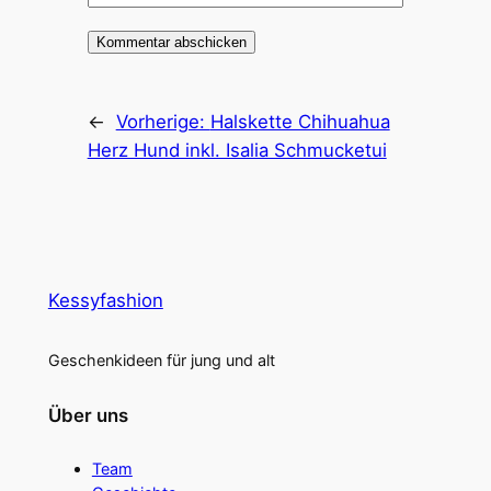
←
Vorherige:
Halskette Chihuahua
Herz Hund inkl. Isalia Schmucketui
Kessyfashion
Geschenkideen für jung und alt
Über uns
Team