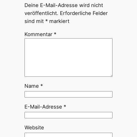
Deine E-Mail-Adresse wird nicht
veröffentlicht.
Erforderliche Felder
sind mit
*
markiert
Kommentar
*
Name
*
E-Mail-Adresse
*
Website