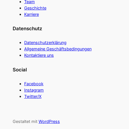
Team
Geschichte
Karriere
Datenschutz
Datenschutzerklärung
Allgemeine Geschäftsbedingungen
Kontaktiere uns
Social
Facebook
Instagram
Twitter/X
Gestaltet mit
WordPress