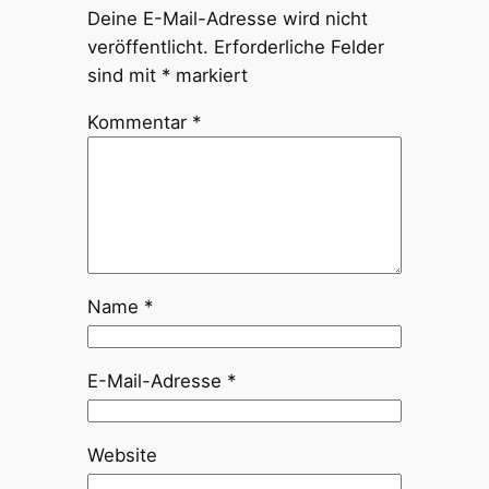
Deine E-Mail-Adresse wird nicht
veröffentlicht.
Erforderliche Felder
sind mit
*
markiert
Kommentar
*
Name
*
E-Mail-Adresse
*
Website