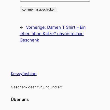
←
Vorherige:
Damen T Shirt – Ein
leben ohne Katze? unvorstellbar!
Geschenk
Kessyfashion
Geschenkideen für jung und alt
Über uns