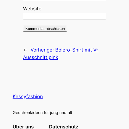
Website
←
Vorherige:
Bolero-Shirt mit V-
Ausschnitt pink
Kessyfashion
Geschenkideen für jung und alt
Über uns
Datenschutz