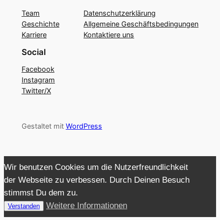
Team
Datenschutzerklärung
Geschichte
Allgemeine Geschäftsbedingungen
Karriere
Kontaktiere uns
Social
Facebook
Instagram
Twitter/X
Gestaltet mit
WordPress
Wir benutzen Cookies um die Nutzerfreundlichkeit
der Webseite zu verbessen. Durch Deinen Besuch
stimmst Du dem zu.
Weitere Informationen
Verstanden