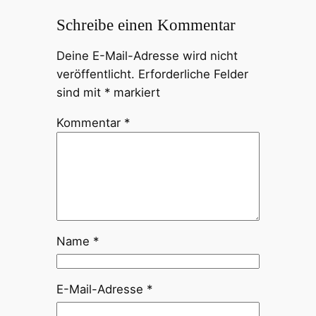
Schreibe einen Kommentar
Deine E-Mail-Adresse wird nicht
veröffentlicht.
Erforderliche Felder
sind mit
*
markiert
Kommentar
*
Name
*
E-Mail-Adresse
*