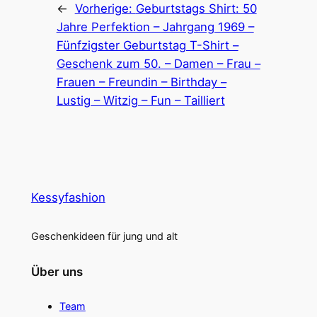
←
Vorherige:
Geburtstags Shirt: 50
Jahre Perfektion – Jahrgang 1969 –
Fünfzigster Geburtstag T-Shirt –
Geschenk zum 50. – Damen – Frau –
Frauen – Freundin – Birthday –
Lustig – Witzig – Fun – Tailliert
Kessyfashion
Geschenkideen für jung und alt
Über uns
Team