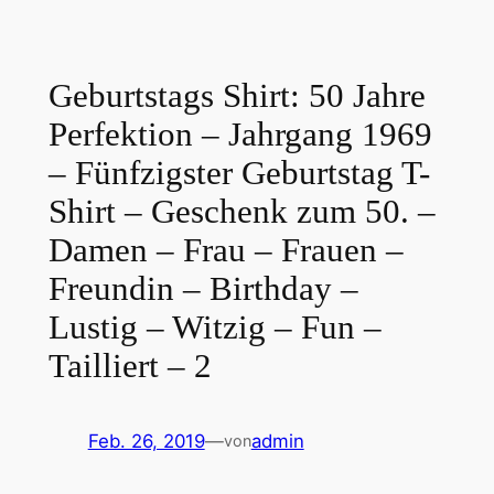
Geburtstags Shirt: 50 Jahre
Perfektion – Jahrgang 1969
– Fünfzigster Geburtstag T-
Shirt – Geschenk zum 50. –
Damen – Frau – Frauen –
Freundin – Birthday –
Lustig – Witzig – Fun –
Tailliert – 2
Feb. 26, 2019
—
admin
von