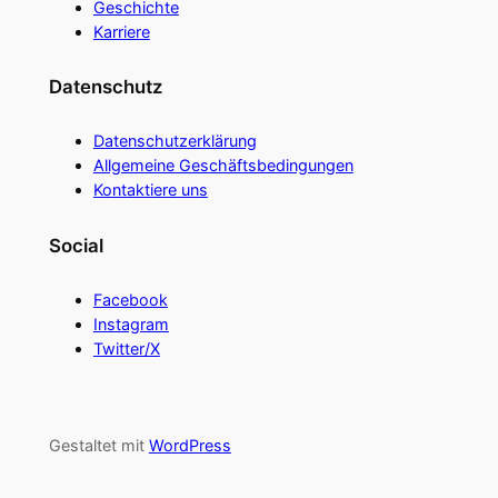
Geschichte
Karriere
Datenschutz
Datenschutzerklärung
Allgemeine Geschäftsbedingungen
Kontaktiere uns
Social
Facebook
Instagram
Twitter/X
Gestaltet mit
WordPress