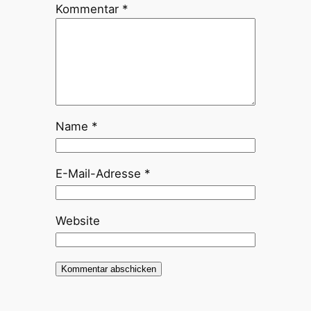
Kommentar
*
Name
*
E-Mail-Adresse
*
Website