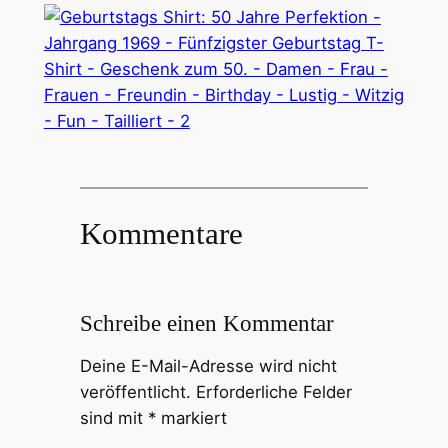
Kommentare
Schreibe einen Kommentar
Deine E-Mail-Adresse wird nicht
veröffentlicht.
Erforderliche Felder
sind mit
*
markiert