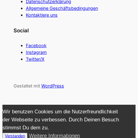
Datenschutzerklärung
Allgemeine Geschäftsbedingungen
Kontaktiere uns
Social
Facebook
Instagram
Twitter/X
Gestaltet mit
WordPress
Wir benutzen Cookies um die Nutzerfreundlichkeit
der Webseite zu verbessen. Durch Deinen Besuch
stimmst Du dem zu.
Weitere Informationen
Verstanden