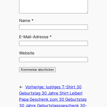
Name
*
E-Mail-Adresse
*
Website
←
Vorherige:
lustiges T-Shirt 30
Geburtstag 30 Jahre Shirt Leiberl
Papa Geschenk zum 30 Geburtstag
30 Jahre Geburtstagsgeschenk 30-