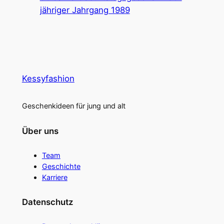
jähriger Jahrgang 1989
Kessyfashion
Geschenkideen für jung und alt
Über uns
Team
Geschichte
Karriere
Datenschutz