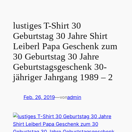
lustiges T-Shirt 30
Geburtstag 30 Jahre Shirt
Leiberl Papa Geschenk zum
30 Geburtstag 30 Jahre
Geburtstagsgeschenk 30-
jähriger Jahrgang 1989 – 2
Feb. 26, 2019
—
admin
von