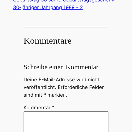
Kommentare
Schreibe einen Kommentar
Deine E-Mail-Adresse wird nicht
veröffentlicht.
Erforderliche Felder
sind mit
*
markiert
Kommentar
*