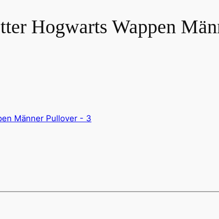
otter Hogwarts Wappen Männ