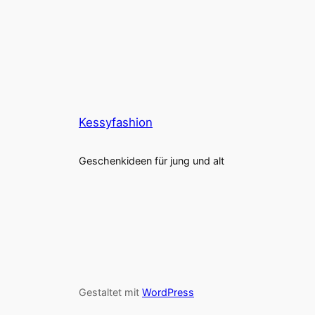
Kessyfashion
Geschenkideen für jung und alt
Gestaltet mit
WordPress