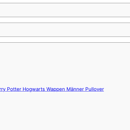
rry Potter Hogwarts Wappen Männer Pullover