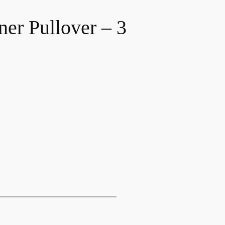
er Pullover – 3