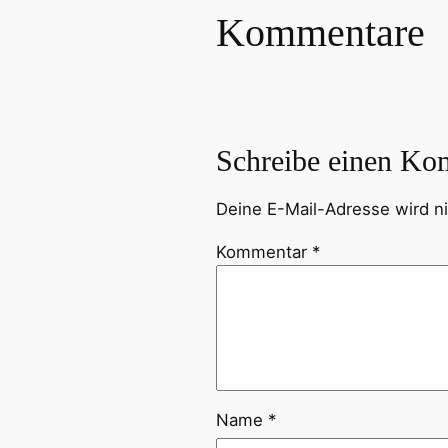
Kommentare
Schreibe einen Ko
Deine E-Mail-Adresse wird nic
Kommentar
*
Name
*