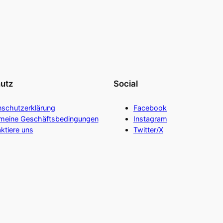
utz
Social
nschutzerklärung
Facebook
emeine Geschäftsbedingungen
Instagram
ktiere uns
Twitter/X