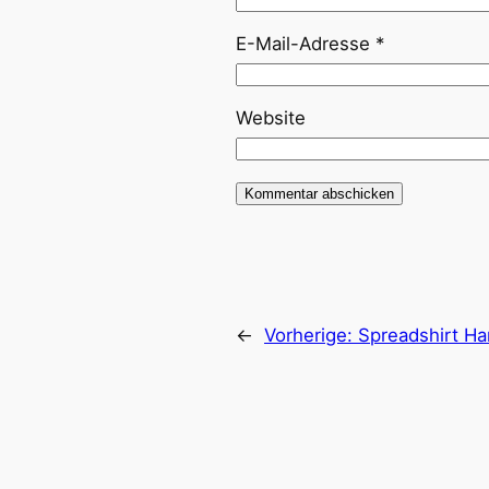
E-Mail-Adresse
*
Website
←
Vorherige:
Spreadshirt Ha