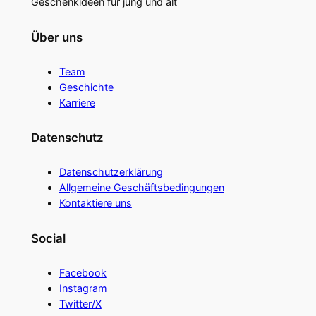
Geschenkideen für jung und alt
Über uns
Team
Geschichte
Karriere
Datenschutz
Datenschutzerklärung
Allgemeine Geschäftsbedingungen
Kontaktiere uns
Social
Facebook
Instagram
Twitter/X