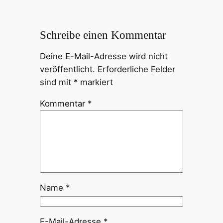
Schreibe einen Kommentar
Deine E-Mail-Adresse wird nicht
veröffentlicht.
Erforderliche Felder
sind mit
*
markiert
Kommentar
*
Name
*
E-Mail-Adresse
*