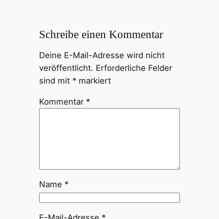
Schreibe einen Kommentar
Deine E-Mail-Adresse wird nicht
veröffentlicht.
Erforderliche Felder
sind mit
*
markiert
Kommentar
*
Name
*
E-Mail-Adresse
*