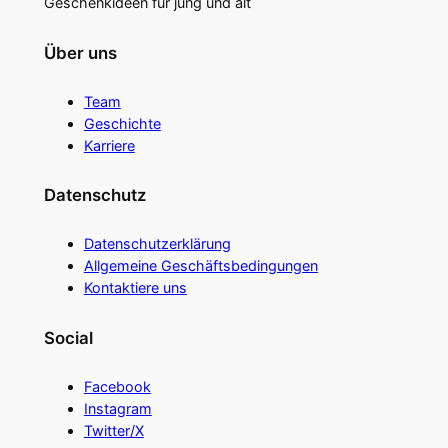
Geschenkideen für jung und alt
Über uns
Team
Geschichte
Karriere
Datenschutz
Datenschutzerklärung
Allgemeine Geschäftsbedingungen
Kontaktiere uns
Social
Facebook
Instagram
Twitter/X