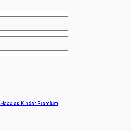
 & Hoodies Kinder Premium