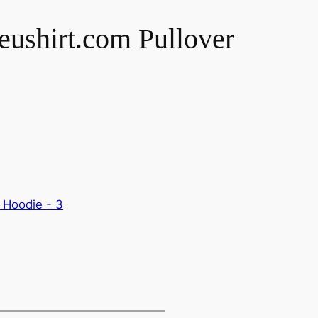
 eushirt.com Pullover