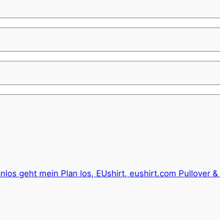
anlos geht mein Plan los, EUshirt, eushirt.com Pullover