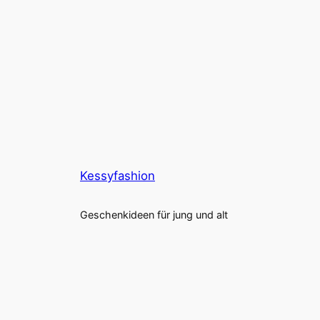
Kessyfashion
Geschenkideen für jung und alt