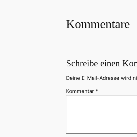
Kommentare
Schreibe einen Ko
Deine E-Mail-Adresse wird nic
Kommentar
*