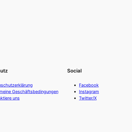
utz
Social
nschutzerklärung
Facebook
emeine Geschäftsbedingungen
Instagram
ktiere uns
Twitter/X