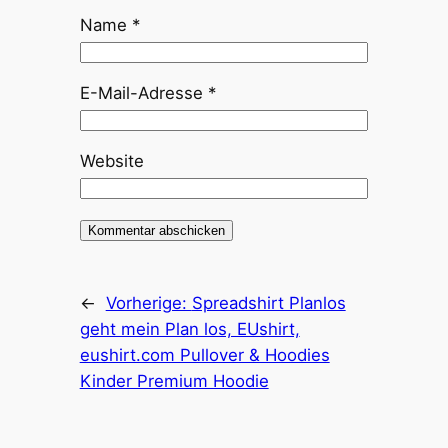
Name
*
E-Mail-Adresse
*
Website
←
Vorherige:
Spreadshirt Planlos
geht mein Plan los, EUshirt,
eushirt.com Pullover & Hoodies
Kinder Premium Hoodie