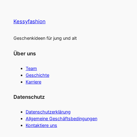
Kessyfashion
Geschenkideen für jung und alt
Über uns
Team
Geschichte
Karriere
Datenschutz
Datenschutzerklärung
Allgemeine Geschäftsbedingungen
Kontaktiere uns