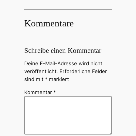
Kommentare
Schreibe einen Kommentar
Deine E-Mail-Adresse wird nicht
veröffentlicht.
Erforderliche Felder
sind mit
*
markiert
Kommentar
*