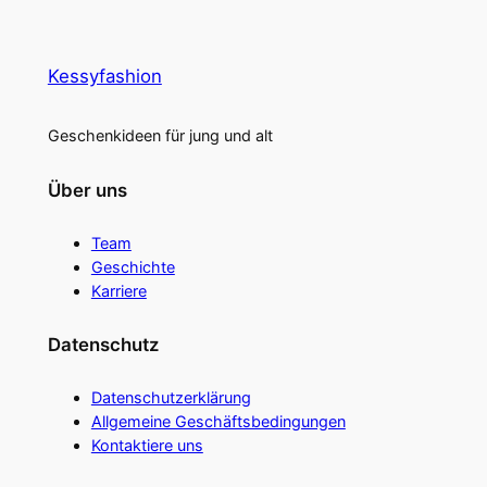
Kessyfashion
Geschenkideen für jung und alt
Über uns
Team
Geschichte
Karriere
Datenschutz
Datenschutzerklärung
Allgemeine Geschäftsbedingungen
Kontaktiere uns