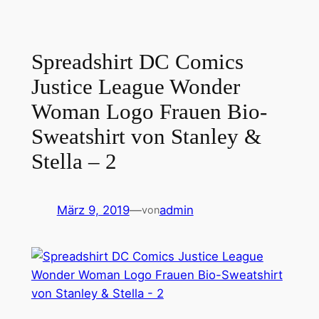
Spreadshirt DC Comics
Justice League Wonder
Woman Logo Frauen Bio-
Sweatshirt von Stanley &
Stella – 2
März 9, 2019
—
admin
von