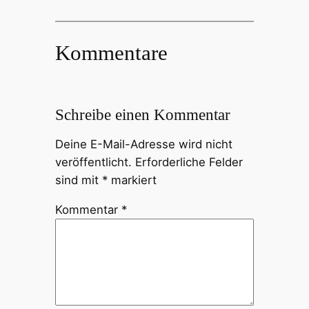
Kommentare
Schreibe einen Kommentar
Deine E-Mail-Adresse wird nicht
veröffentlicht.
Erforderliche Felder
sind mit
*
markiert
Kommentar
*