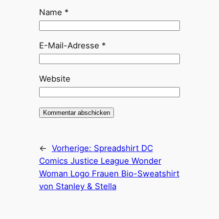
Name
*
E-Mail-Adresse
*
Website
←
Vorherige:
Spreadshirt DC
Comics Justice League Wonder
Woman Logo Frauen Bio-Sweatshirt
von Stanley & Stella