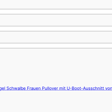
gel Schwalbe Frauen Pullover mit U-Boot-Ausschnitt von