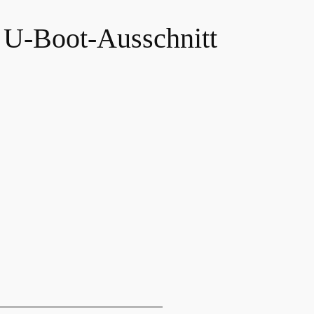
t U-Boot-Ausschnitt