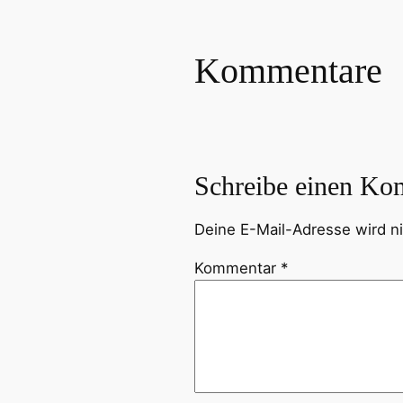
Kommentare
Schreibe einen Ko
Deine E-Mail-Adresse wird nic
Kommentar
*