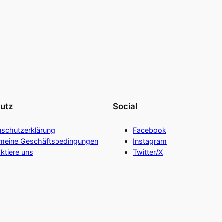
utz
Social
nschutzerklärung
Facebook
emeine Geschäftsbedingungen
Instagram
ktiere uns
Twitter/X