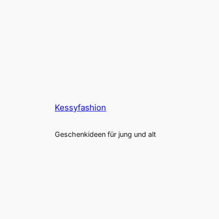
Kessyfashion
Geschenkideen für jung und alt