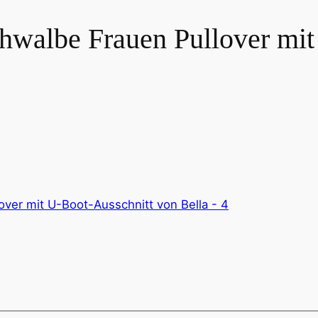
chwalbe Frauen Pullover mi