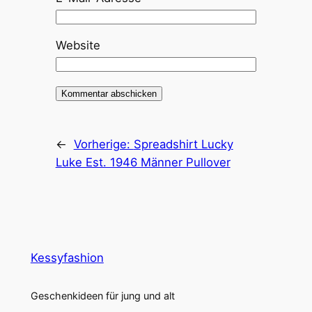
Website
←
Vorherige:
Spreadshirt Lucky
Luke Est. 1946 Männer Pullover
Kessyfashion
Geschenkideen für jung und alt