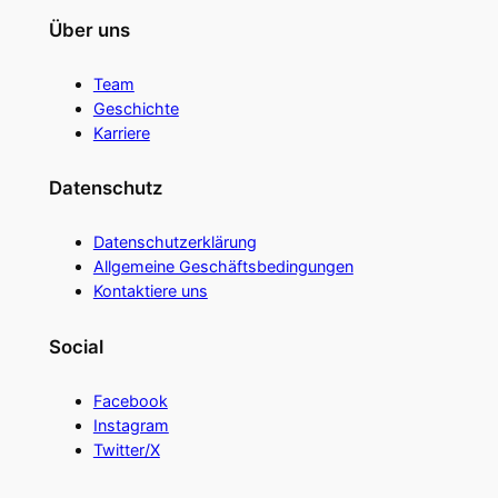
Über uns
Team
Geschichte
Karriere
Datenschutz
Datenschutzerklärung
Allgemeine Geschäftsbedingungen
Kontaktiere uns
Social
Facebook
Instagram
Twitter/X