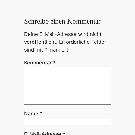
Schreibe einen Kommentar
Deine E-Mail-Adresse wird nicht
veröffentlicht.
Erforderliche Felder
sind mit
*
markiert
Kommentar
*
Name
*
E-Mail-Adresse
*