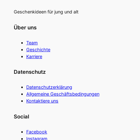
Geschenkideen für jung und alt
Über uns
Team
Geschichte
Karriere
Datenschutz
Datenschutzerklärung
Allgemeine Geschäftsbedingungen
Kontaktiere uns
Social
Facebook
Instagram