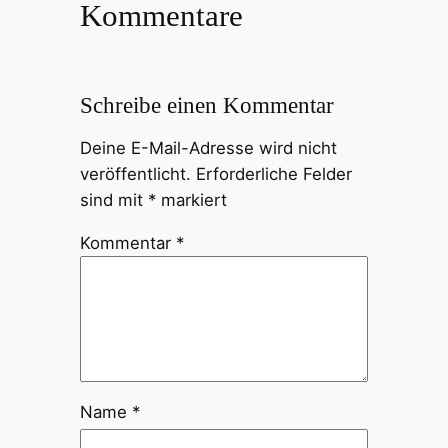
Kommentare
Schreibe einen Kommentar
Deine E-Mail-Adresse wird nicht
veröffentlicht.
Erforderliche Felder
sind mit
*
markiert
Kommentar
*
Name
*