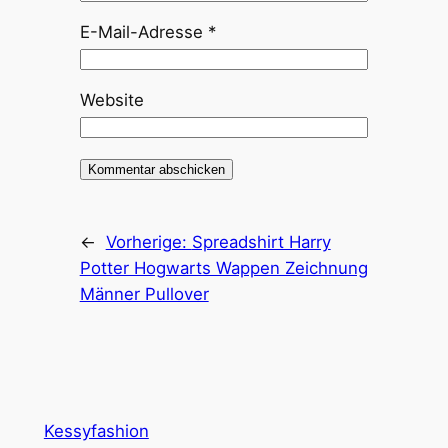
E-Mail-Adresse
*
Website
←
Vorherige:
Spreadshirt Harry
Potter Hogwarts Wappen Zeichnung
Männer Pullover
Kessyfashion