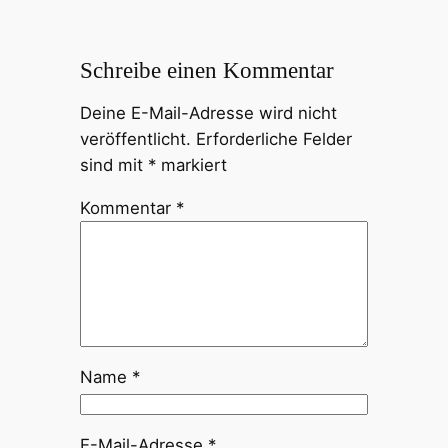
Schreibe einen Kommentar
Deine E-Mail-Adresse wird nicht
veröffentlicht.
Erforderliche Felder
sind mit
*
markiert
Kommentar
*
Name
*
E-Mail-Adresse
*