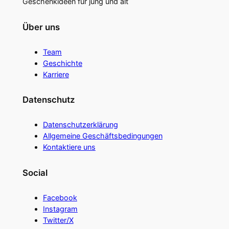
Geschenkideen für jung und alt
Über uns
Team
Geschichte
Karriere
Datenschutz
Datenschutzerklärung
Allgemeine Geschäftsbedingungen
Kontaktiere uns
Social
Facebook
Instagram
Twitter/X