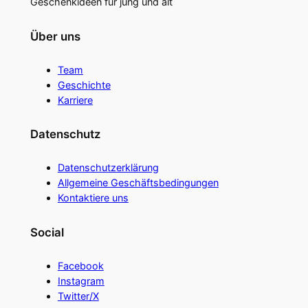
Geschenkideen für jung und alt
Über uns
Team
Geschichte
Karriere
Datenschutz
Datenschutzerklärung
Allgemeine Geschäftsbedingungen
Kontaktiere uns
Social
Facebook
Instagram
Twitter/X