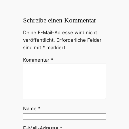
Schreibe einen Kommentar
Deine E-Mail-Adresse wird nicht
veröffentlicht.
Erforderliche Felder
sind mit
*
markiert
Kommentar
*
Name
*
E-Mail-Adresse
*