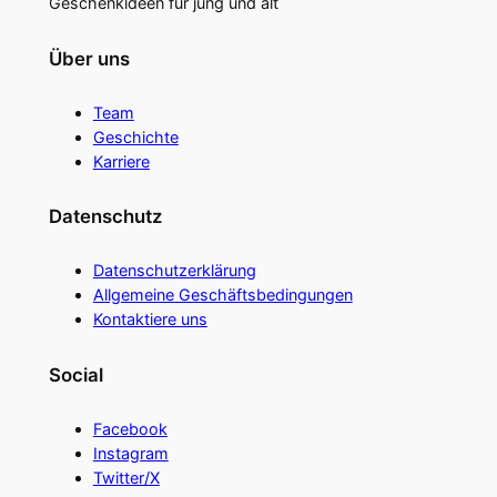
Geschenkideen für jung und alt
Über uns
Team
Geschichte
Karriere
Datenschutz
Datenschutzerklärung
Allgemeine Geschäftsbedingungen
Kontaktiere uns
Social
Facebook
Instagram
Twitter/X