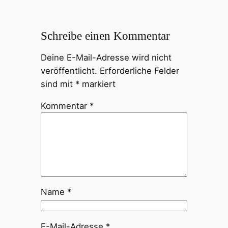
Schreibe einen Kommentar
Deine E-Mail-Adresse wird nicht
veröffentlicht.
Erforderliche Felder
sind mit
*
markiert
Kommentar
*
Name
*
E-Mail-Adresse
*