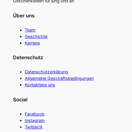
Geschenkideen für jung und alt
Über uns
Team
Geschichte
Karriere
Datenschutz
Datenschutzerklärung
Allgemeine Geschäftsbedingungen
Kontaktiere uns
Social
Facebook
Instagram
Twitter/X