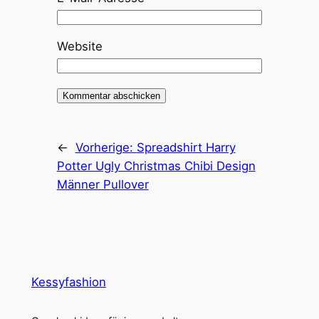
Website
←
Vorherige:
Spreadshirt Harry
Potter Ugly Christmas Chibi Design
Männer Pullover
Kessyfashion