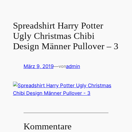
Spreadshirt Harry Potter
Ugly Christmas Chibi
Design Männer Pullover – 3
März 9, 2019
—
admin
von
Kommentare