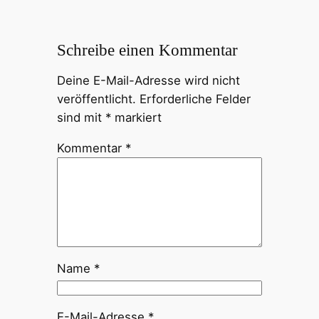
Schreibe einen Kommentar
Deine E-Mail-Adresse wird nicht
veröffentlicht.
Erforderliche Felder
sind mit
*
markiert
Kommentar
*
Name
*
E-Mail-Adresse
*